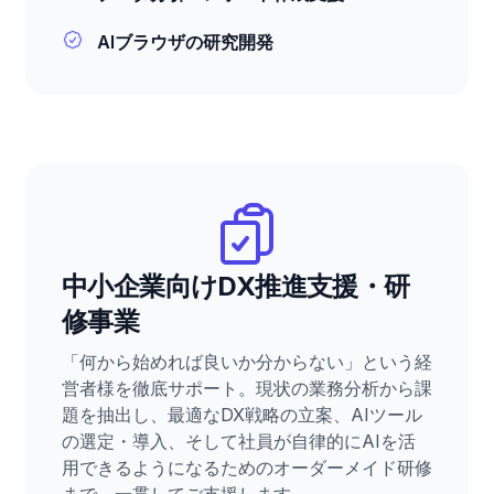
AIブラウザの研究開発
中小企業向けDX推進支援・研
修事業
「何から始めれば良いか分からない」という経
営者様を徹底サポート。現状の業務分析から課
題を抽出し、最適なDX戦略の立案、AIツール
の選定・導入、そして社員が自律的にAIを活
用できるようになるためのオーダーメイド研修