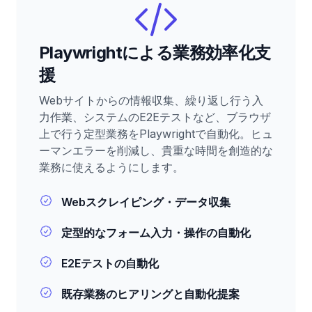
Playwrightによる業務効率化支
援
Webサイトからの情報収集、繰り返し行う入
力作業、システムのE2Eテストなど、ブラウザ
上で行う定型業務をPlaywrightで自動化。ヒュ
ーマンエラーを削減し、貴重な時間を創造的な
業務に使えるようにします。
Webスクレイピング・データ収集
定型的なフォーム入力・操作の自動化
E2Eテストの自動化
既存業務のヒアリングと自動化提案