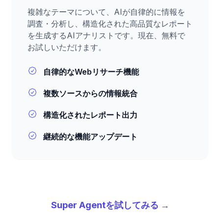
複雑なテーマについて、AIが自律的に情報を
調査・分析し、構造化された高品質なレポート
を生成するAIアナリストです。現在、無料で
お試しいただけます。
自律的なWebリサーチ機能
複数ソースからの情報統合
構造化されたレポート出力
継続的な機能アップデート
Super Agentを試してみる →