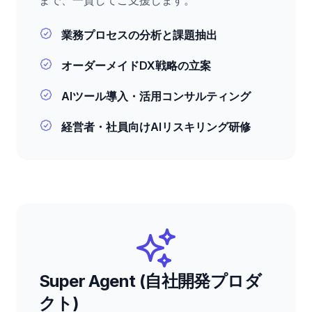
まで、一貫してご支援します。
業務プロセスの分析と課題抽出
オーダーメイドDX戦略の立案
AIツール導入・活用コンサルティング
経営者・社員向けAIリスキリング研修
Super Agent (自社開発プロダ
クト)