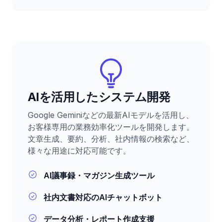
AIを活用したシステム開発
Google Geminiなどの最新AIモデルを活用し、
お客様専用の業務効率化ツールを開発します。
文章生成、要約、分析、社内情報の検索など、
様々な用途に対応可能です。
AI議事録・マガジン生成ツール
社内文書対応のAIチャットボット
データ分析・レポート作成支援