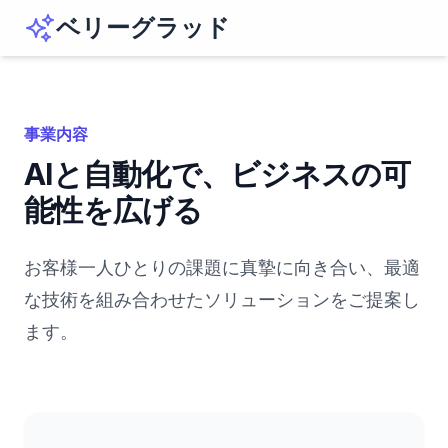
ベリーグラッド
事業内容
AIと自動化で、ビジネスの可
能性を広げる
お客様一人ひとりの課題に真摯に向き合い、最適
な技術を組み合わせたソリューションをご提案し
ます。