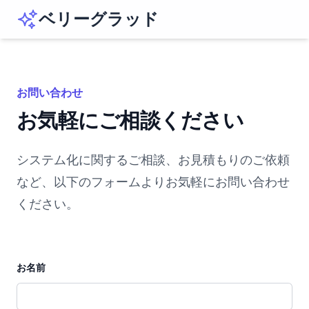
ベリーグラッド
お問い合わせ
お気軽にご相談ください
システム化に関するご相談、お見積もりのご依頼
など、以下のフォームよりお気軽にお問い合わせ
ください。
お名前