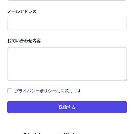
メールアドレス
お問い合わせ内容
プライバシーポリシー
に同意します
送信する