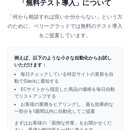
「無料テスト導入」について
「何から相談すれば良いか分からない」という方
のために、ベリーグラッドでは無料のテスト導入
をご提案しています。
例えば、以下のような小さな自動化からお試し
いただけます：
毎日チェックしている特定サイトの更新を自
動でSlackに通知する
ECサイトから指定した商品の価格を毎日自動
でリストアップする
お客様の業務をヒアリングし、最も効果的な
一部分を1週間以内に自動化してご提案
まずはお客様の「面倒な作業」をお聞かせくだ
さい。最適な解決策を一緒に考えます。