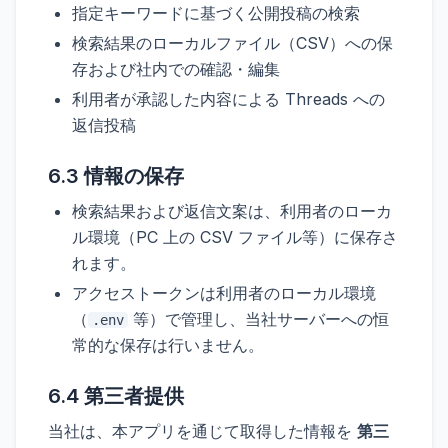
指定キーワードに基づく公開投稿の検索
検索結果のローカルファイル（CSV）への保
存および社内での確認・編集
利用者が承認した内容による Threads への
返信投稿
6.3 情報の保存
検索結果および返信文案は、利用者のローカ
ル環境（PC 上の CSV ファイル等）に保存さ
れます。
アクセストークンは利用者のローカル環境
（
等）で管理し、当社サーバーへの恒
.env
常的な保存は行いません。
6.4 第三者提供
当社は、本アプリを通じて取得した情報を
第三