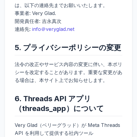
は、以下の連絡先までお願いいたします。
事業者: Very Glad.
開発責任者: 吉永真次
連絡先:
info＠veryglad.net
5. プライバシーポリシーの変更
法令の改正やサービス内容の変更に伴い、本ポリ
シーを改定することがあります。重要な変更があ
る場合は、本サイト上でお知らせします。
6. Threads API アプリ
（threads_app）について
Very Glad（ベリーグラッド）が Meta Threads
API を利用して提供する社内ツール