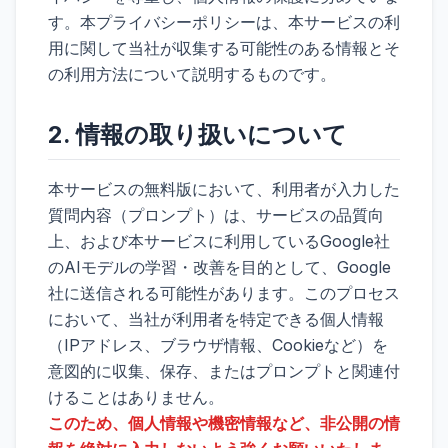
す。本プライバシーポリシーは、本サービスの利
用に関して当社が収集する可能性のある情報とそ
の利用方法について説明するものです。
2. 情報の取り扱いについて
本サービスの無料版において、利用者が入力した
質問内容（プロンプト）は、サービスの品質向
上、および本サービスに利用しているGoogle社
のAIモデルの学習・改善を目的として、Google
社に送信される可能性があります。このプロセス
において、当社が利用者を特定できる個人情報
（IPアドレス、ブラウザ情報、Cookieなど）を
意図的に収集、保存、またはプロンプトと関連付
けることはありません。
このため、個人情報や機密情報など、非公開の情