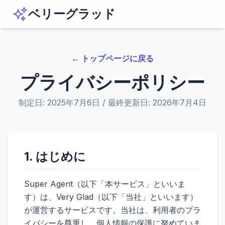
ベリーグラッド
← トップページに戻る
プライバシーポリシー
制定日: 2025年7月6日 / 最終更新日: 2026年7月4日
1. はじめに
Super Agent（以下「本サービス」といいま
す）は、Very Glad（以下「当社」といいます）
が運営するサービスです。当社は、利用者のプラ
イバシーを尊重し、個人情報の保護に努めていま