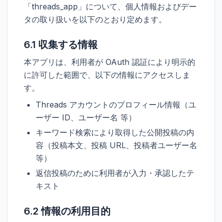
「threads_app」について、個人情報およびデー
タの取り扱いを以下のとおり定めます。
6.1 収集する情報
本アプリは、利用者が OAuth 認証により明示的
に許可した範囲で、以下の情報にアクセスしま
す。
Threads アカウントのプロフィール情報（ユ
ーザー ID、ユーザー名 等）
キーワード検索により取得した公開投稿の内
容（投稿本文、投稿 URL、投稿者ユーザー名
等）
返信投稿のために利用者が入力・承認したテ
キスト
6.2 情報の利用目的