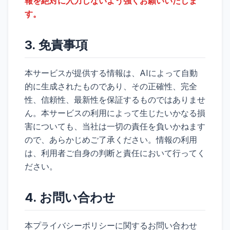
報を絶対に入力しないよう強くお願いいたしま
す。
3. 免責事項
本サービスが提供する情報は、AIによって自動
的に生成されたものであり、その正確性、完全
性、信頼性、最新性を保証するものではありませ
ん。本サービスの利用によって生じたいかなる損
害についても、当社は一切の責任を負いかねます
ので、あらかじめご了承ください。情報の利用
は、利用者ご自身の判断と責任において行ってく
ださい。
4. お問い合わせ
本プライバシーポリシーに関するお問い合わせ