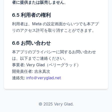
者に提供または販売しません
。
6.5 利用者の権利
利用者は、Meta の設定画面からいつでも本アプ
リのアクセス許可を取り消すことができます。
6.6 お問い合わせ
本アプリのプライバシーに関するお問い合わせ
は、以下までご連絡ください。
事業者: Very Glad（ベリーグラッド）
開発責任者: 吉永真次
連絡先:
info＠veryglad.net
© 2025 Very Glad.